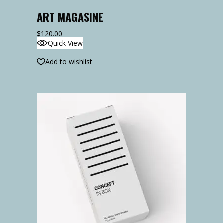
ART MAGASINE
$
120.00
Quick View
Add to wishlist