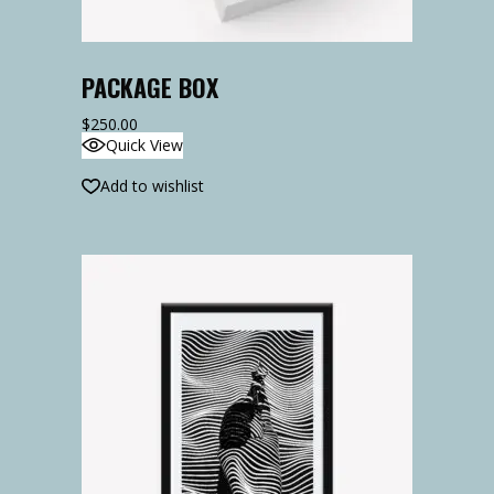
PACKAGE BOX
$
250.00
Quick View
Add to wishlist