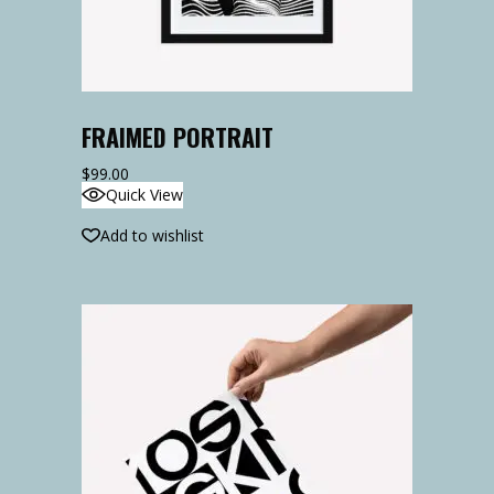
FRAIMED PORTRAIT
$
99.00
Quick View
Add to wishlist