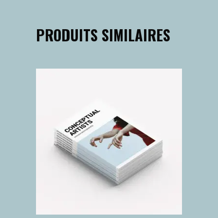
PRODUITS SIMILAIRES