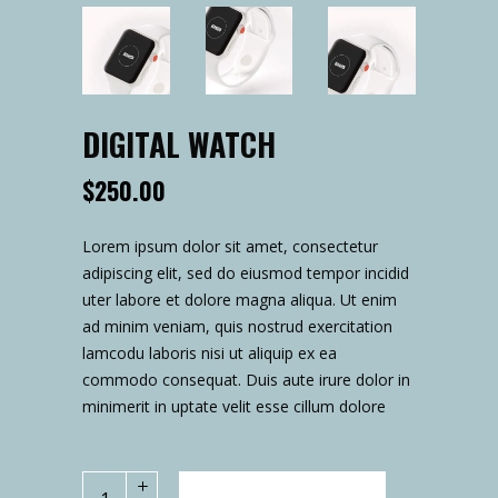
DIGITAL WATCH
$
250.00
Lorem ipsum dolor sit amet, consectetur
adipiscing elit, sed do eiusmod tempor incidid
uter labore et dolore magna aliqua. Ut enim
ad minim veniam, quis nostrud exercitation
lamcodu laboris nisi ut aliquip ex ea
commodo consequat. Duis aute irure dolor in
minimerit in uptate velit esse cillum dolore
Digital