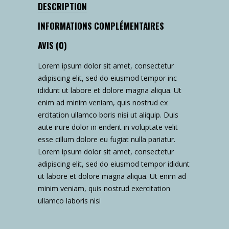
DESCRIPTION
INFORMATIONS COMPLÉMENTAIRES
AVIS (0)
Lorem ipsum dolor sit amet, consectetur
adipiscing elit, sed do eiusmod tempor inc
ididunt ut labore et dolore magna aliqua. Ut
enim ad minim veniam, quis nostrud ex
ercitation ullamco boris nisi ut aliquip. Duis
aute irure dolor in enderit in voluptate velit
esse cillum dolore eu fugiat nulla pariatur.
Lorem ipsum dolor sit amet, consectetur
adipiscing elit, sed do eiusmod tempor ididunt
ut labore et dolore magna aliqua. Ut enim ad
minim veniam, quis nostrud exercitation
ullamco laboris nisi