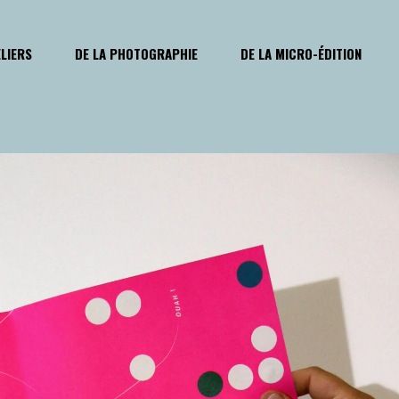
ELIERS
DE LA PHOTOGRAPHIE
DE LA MICRO-ÉDITION