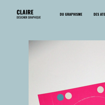
DU GRAPHISME
DES AT