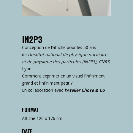
IN2P3
Conception de l’affiche pour les 50 ans
de
l’Institut national de physique nucléaire
et de physique des particules (IN2P3), CNRS
,
Lyon
Comment exprimer en un visuel l’infiniment
grand et l’infiniment petit ?
En collaboration avec
l’Atelier Chose & Co
FORMAT
Affiche 120 x 176 cm
DATE