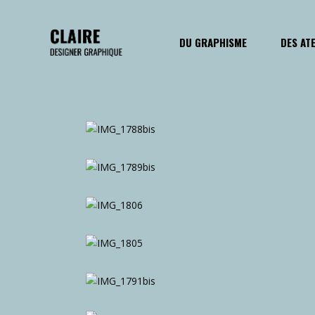
DU GRAPHISME
DES AT