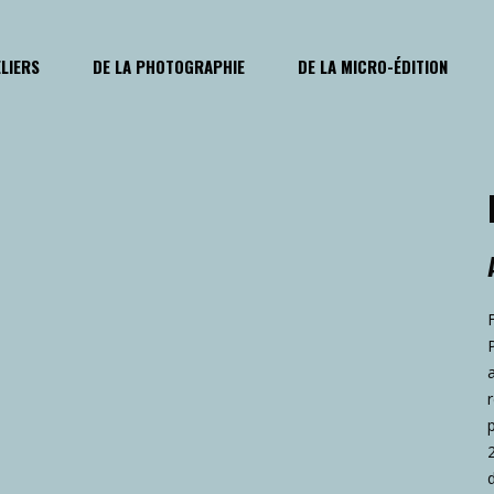
ELIERS
DE LA PHOTOGRAPHIE
DE LA MICRO-ÉDITION