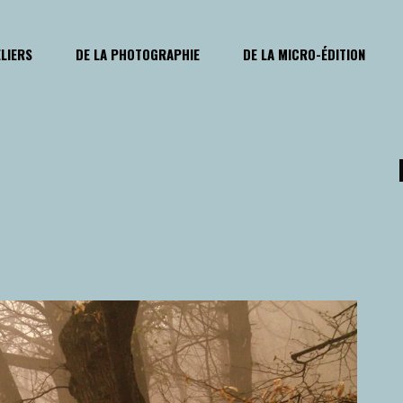
ELIERS
DE LA PHOTOGRAPHIE
DE LA MICRO-ÉDITION