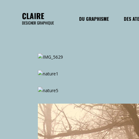
DU GRAPHISME
DES AT