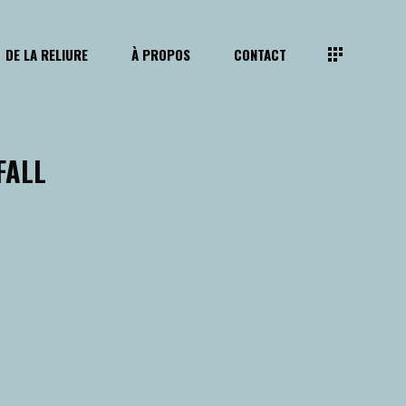
DE LA RELIURE
À PROPOS
CONTACT
FALL