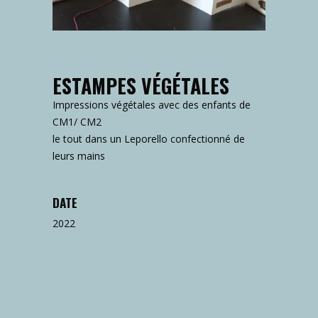
ESTAMPES VÉGÉTALES
Impressions végétales avec des enfants de
CM1/ CM2
le tout dans un Leporello confectionné de
leurs mains
DATE
2022